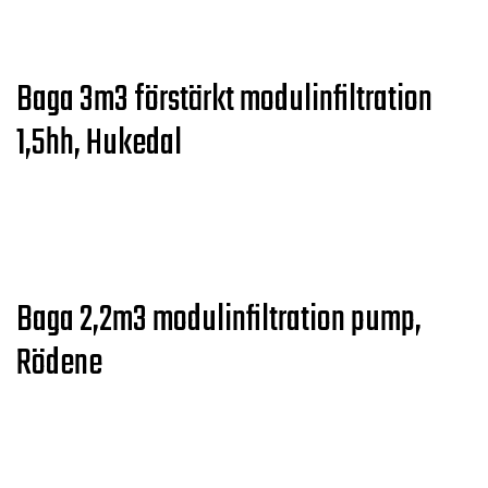
Baga 3m3 förstärkt modulinfiltration
1,5hh, Hukedal
Baga 2,2m3 modulinfiltration pump,
Rödene