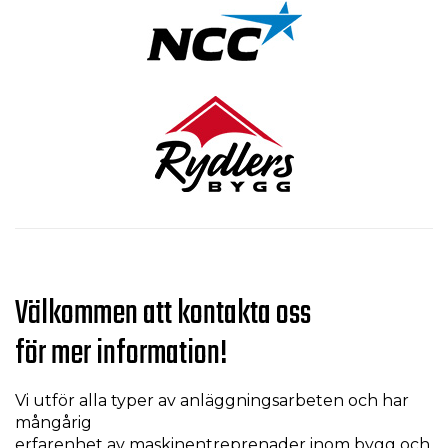
Välkommen att kontakta oss
för mer information!
Vi utför alla typer av anläggningsarbeten och har
mångårig
erfarenhet av maskinentreprenader inom bygg och