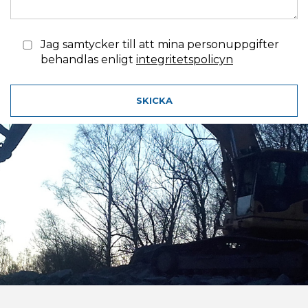
Jag samtycker till att mina personuppgifter
behandlas enligt
integritetspolicyn