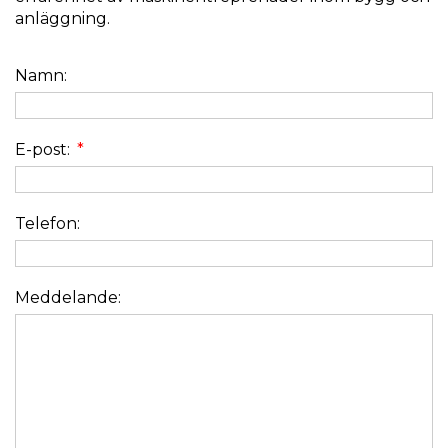
anläggning.
Namn:
E-post:
*
Telefon:
Meddelande: