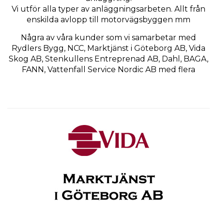
Vi utför alla typer av anläggningsarbeten. Allt från
enskilda avlopp till motorvägsbyggen mm
Några av våra kunder som vi samarbetar med
Rydlers Bygg, NCC, Marktjänst i Göteborg AB, Vida
Skog AB, Stenkullens Entreprenad AB, Dahl, BAGA,
FANN, Vattenfall Service Nordic AB med flera